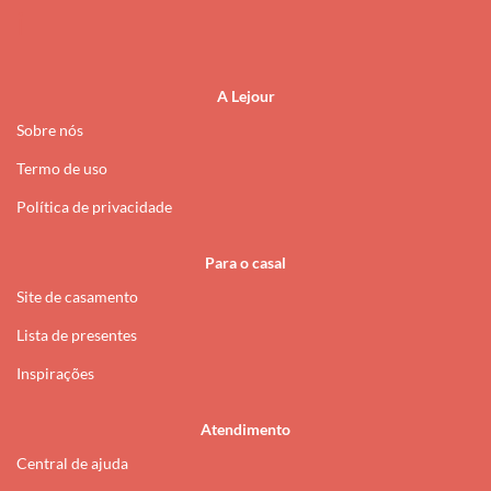
i
A Lejour
Sobre nós
Termo de uso
Política de privacidade
Para o casal
Site de casamento
Lista de presentes
Inspirações
Atendimento
Central de ajuda