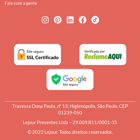
Fale com a gente
Travessa Dona Paula, nº 13, Higienópolis, São Paulo, CEP
01239-050
Lejour Presentes Ltda – 29.009.811/0001-35
© 2022 Lejour. Todos direitos reservados.