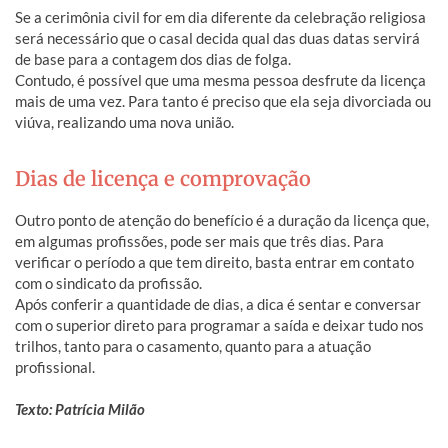
Se a cerimônia civil for em dia diferente da celebração religiosa
será necessário que o casal decida qual das duas datas servirá
de base para a contagem dos dias de folga.
Contudo, é possível que uma mesma pessoa desfrute da licença
mais de uma vez. Para tanto é preciso que ela seja divorciada ou
viúva, realizando uma nova união.
Dias de licença e comprovação
Outro ponto de atenção do benefício é a duração da licença que,
em algumas profissões, pode ser mais que três dias. Para
verificar o período a que tem direito, basta entrar em contato
com o sindicato da profissão.
Após conferir a quantidade de dias, a dica é sentar e conversar
com o superior direto para programar a saída e deixar tudo nos
trilhos, tanto para o casamento, quanto para a atuação
profissional.
Texto: Patrícia Milão