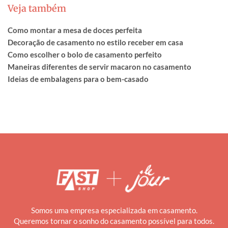
Veja também
Como montar a mesa de doces perfeita
Decoração de casamento no estilo receber em casa
Como escolher o bolo de casamento perfeito
Maneiras diferentes de servir macaron no casamento
Ideias de embalagens para o bem-casado
Somos uma empresa especializada em casamento.
Queremos tornar o sonho do casamento possível para todos.