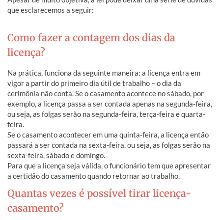
que esclarecemos a seguir:
Como fazer a contagem dos dias da
licença?
Na prática, funciona da seguinte maneira: a licença entra em
vigor a partir do primeiro dia útil de trabalho – o dia da
cerimônia não conta. Se o casamento acontece no sábado, por
exemplo, a licença passa a ser contada apenas na segunda-feira,
ou seja, as folgas serão na segunda-feira, terça-feira e quarta-
feira.
Se o casamento acontecer em uma quinta-feira, a licença então
passará a ser contada na sexta-feira, ou seja, as folgas serão na
sexta-feira, sábado e domingo.
Para que a licença seja válida, o funcionário tem que apresentar
a certidão do casamento quando retornar ao trabalho.
Quantas vezes é possível tirar licença-
casamento?