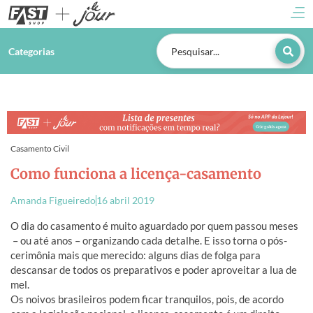
Categorias
Casamento Civil
Como funciona a licença-casamento
Amanda Figueiredo
16 abril 2019
O dia do casamento é muito aguardado por quem passou meses
– ou até anos – organizando cada detalhe. E isso torna o pós-
cerimônia mais que merecido: alguns dias de folga para
descansar de todos os preparativos e poder aproveitar a lua de
mel.
Os noivos brasileiros podem ficar tranquilos, pois, de acordo